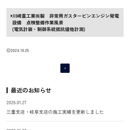
川崎重工業㈱製 非常用ガスタービンエンジン発電
設備 点検整備作業風景
(電気計装・制御系統抵抗値他計測)
2024.10.25
>
最近のお知らせ
2026.01.27
三重支店・岐阜支店の施工実績を更新しました