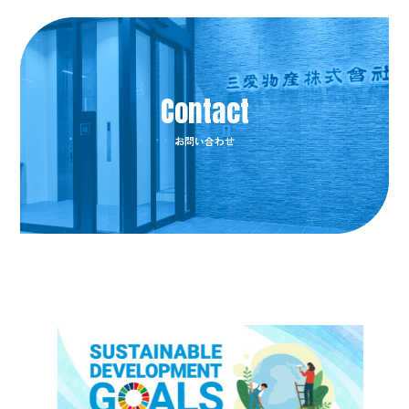
お問い合わせ