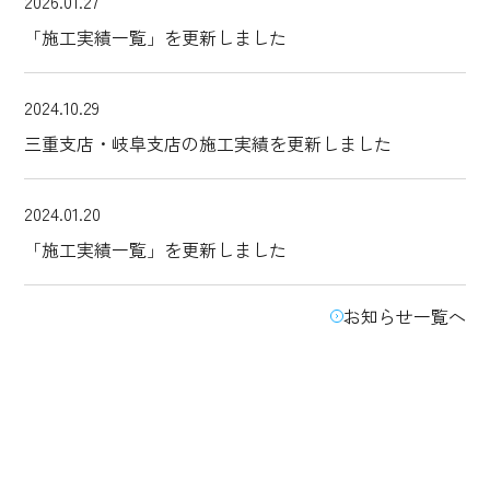
2026.01.27
「施工実績一覧」を更新しました
2024.10.29
三重支店・岐阜支店の施工実績を更新しました
2024.01.20
「施工実績一覧」を更新しました
お知らせ一覧へ