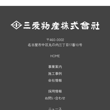
〒460-0002
名古屋市中区丸の内三丁目17番10号
HOME
事業案内
施工事例
会社情報
採用情報
お問い合わせ
ニュース