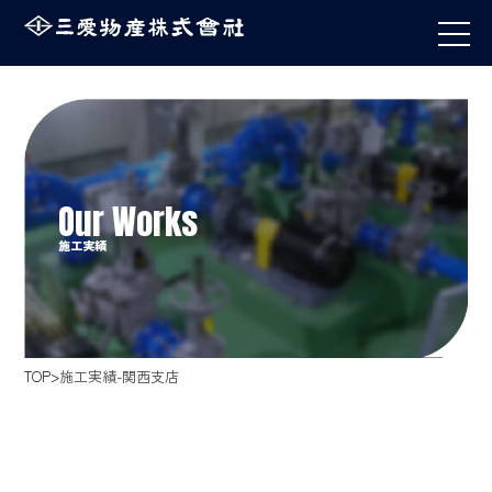
施工実績
TOP
施工実績-関西支店