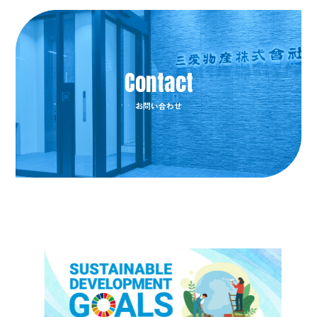
お問い合わせ