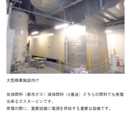
大型商業施設向け
気体燃料（都市ガス）液体燃料（A重油）どちらの燃料でも発電
出来るガスタービンです。
停電の際に、重要設備に電源を供給する重要な設備です。