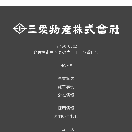
〒460-0002
名古屋市中区丸の内三丁目17番10号
HOME
事業案内
施工事例
会社情報
採用情報
お問い合わせ
ニュース