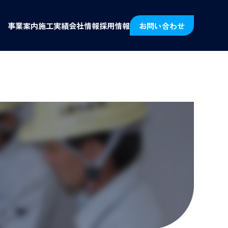
事業案内
施工実績
会社情報
採用情報
お問い合わせ