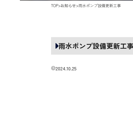
TOP
お知らせ
雨水ポンプ設備更新工事
雨水ポンプ設備更新工
2024.10.25