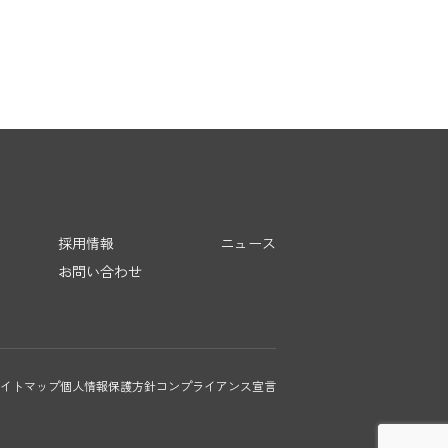
採用情報
ニュース
お問い合わせ
イトマップ
個人情報保護方針
コンプライアンス宣言