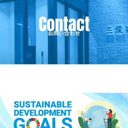
お問い合わせ