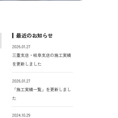
最近のお知らせ
2026.01.27
三重支店・岐阜支店の施工実績
を更新しました
2026.01.27
「施工実績一覧」を更新しまし
た
2024.10.29