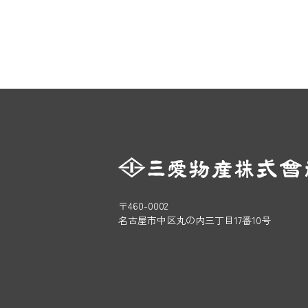
〒460-0002
名古屋市中区丸の内三丁目17番10号