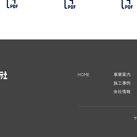
HOME
事業案内
施工事例
会社情報
サ