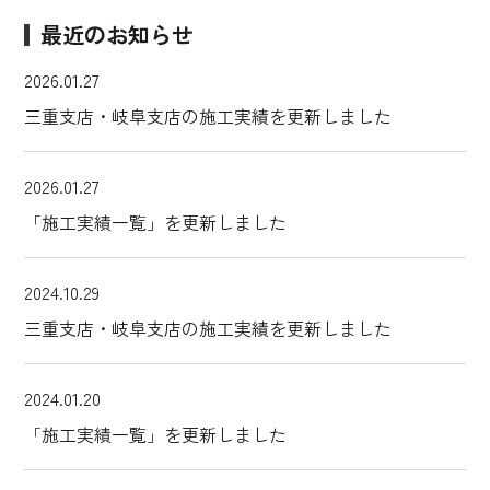
最近のお知らせ
2026.01.27
三重支店・岐阜支店の施工実績を更新しました
2026.01.27
「施工実績一覧」を更新しました
2024.10.29
三重支店・岐阜支店の施工実績を更新しました
2024.01.20
「施工実績一覧」を更新しました