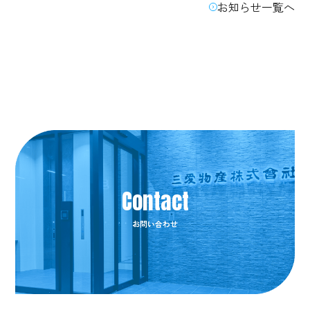
お知らせ一覧へ
お問い合わせ