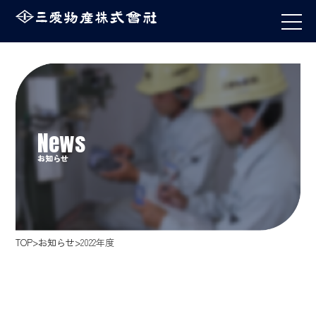
お知らせ
TOP
お知らせ
2022年度