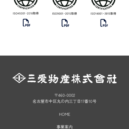
〒460-0002
名古屋市中区丸の内三丁目17番10号
HOME
事業案内