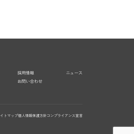
採用情報
ニュース
お問い合わせ
イトマップ
個人情報保護方針
コンプライアンス宣言