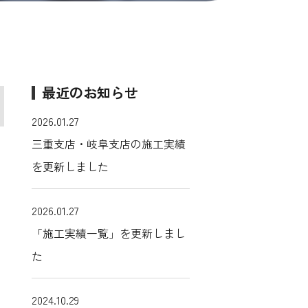
最近のお知らせ
2026.01.27
三重支店・岐阜支店の施工実績
を更新しました
2026.01.27
「施工実績一覧」を更新しまし
た
2024.10.29