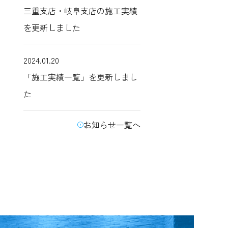
三重支店・岐阜支店の施工実績
を更新しました
2024.01.20
「施工実績一覧」を更新しまし
た
お知らせ一覧へ