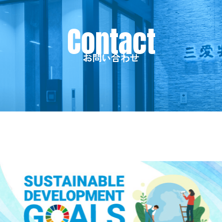
お問い合わせ