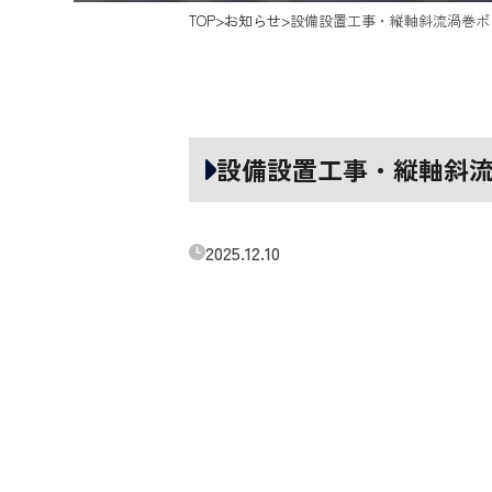
TOP
お知らせ
設備設置工事・縦軸斜流渦巻ポ
設備設置工事・縦軸斜
2025.12.10