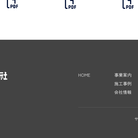
HOME
事業案内
施工事例
会社情報
サ