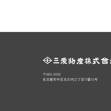
〒460-0002
名古屋市中区丸の内三丁目17番10号