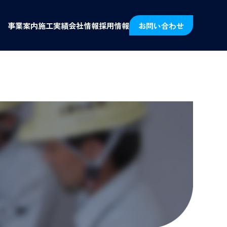
事業案内
施工実績
会社情報
採用情報
お問い合わせ