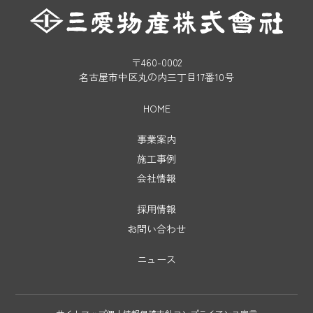
〒460-0002
名古屋市中区丸の内三丁目17番10号
HOME
事業案内
施工事例
会社情報
採用情報
お問い合わせ
ニュース