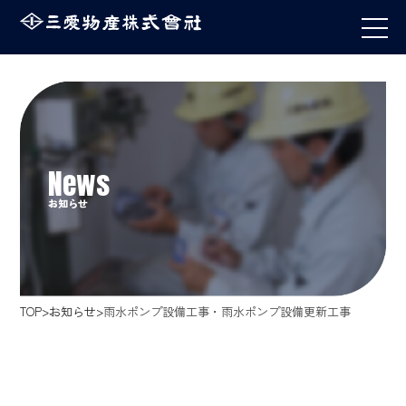
お知らせ
TOP
お知らせ
雨水ポンプ設備工事・雨水ポンプ設備更新工事