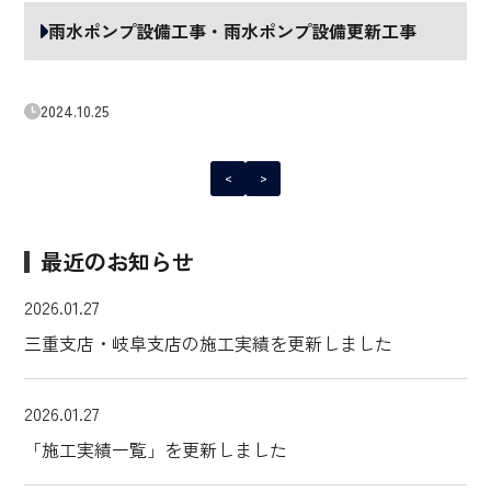
雨水ポンプ設備工事・雨水ポンプ設備更新工事
2024.10.25
<
>
最近のお知らせ
2026.01.27
三重支店・岐阜支店の施工実績を更新しました
2026.01.27
「施工実績一覧」を更新しました