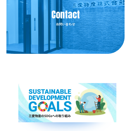
お問い合わせ